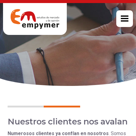
Nuestros clientes nos avalan
Numerosos clientes ya confían en nosotros
. Somos