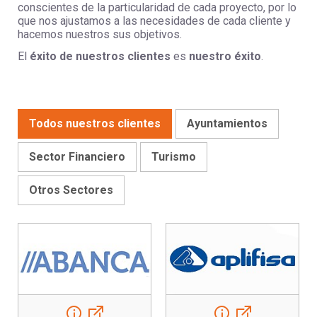
conscientes de la particularidad de cada proyecto, por lo
que nos ajustamos a las necesidades de cada cliente y
hacemos nuestros sus objetivos.
El
éxito de nuestros clientes
es
nuestro éxito
.
Todos nuestros clientes
Ayuntamientos
Sector Financiero
Turismo
Otros Sectores