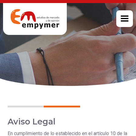
Aviso Legal
En cumplimiento de lo establecido en el artículo 10 de la